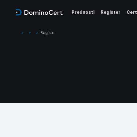
Prednosti
Register
Cert
»
»
»
Register