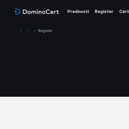
Prednosti
Register
Cert
»
»
»
Register