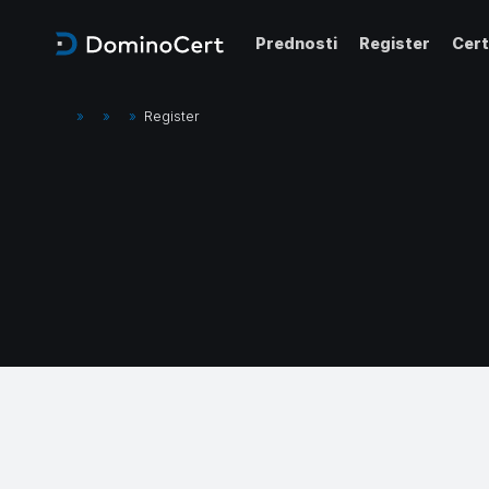
Prednosti
Register
Cert
»
»
»
Register