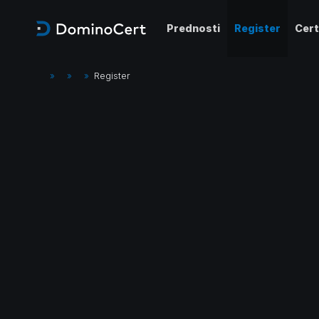
Prednosti
Register
Cert
»
»
»
Register