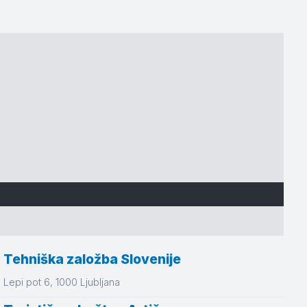
Tehniška založba Slovenije
Lepi pot 6
, 1000
Ljubljana