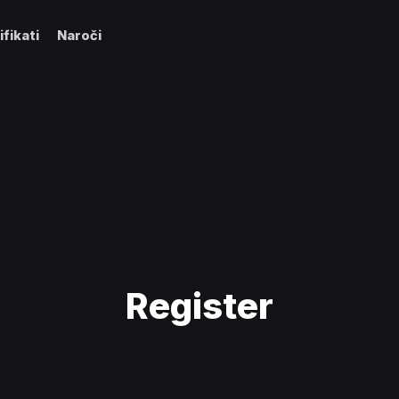
ifikati
Naroči
Register